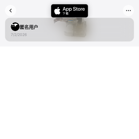
匿名用户
7/2/2026