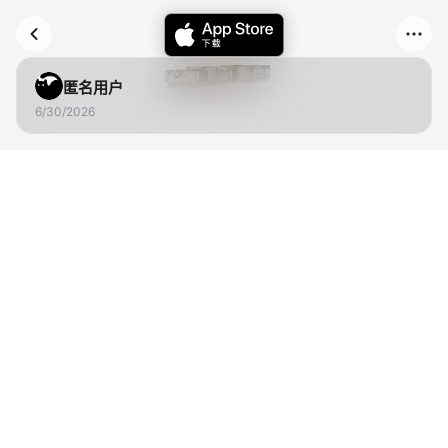
匿名用户
6/30/2026