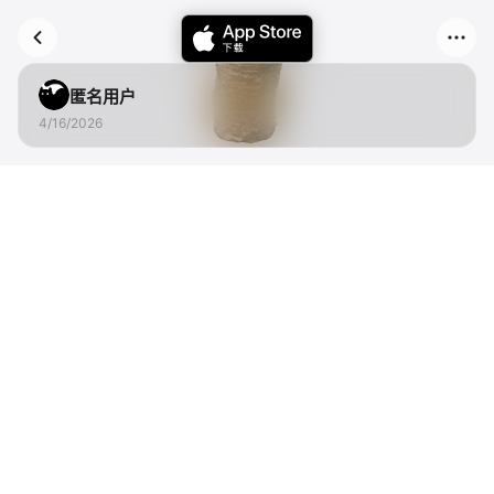
匿名用户
4/16/2026