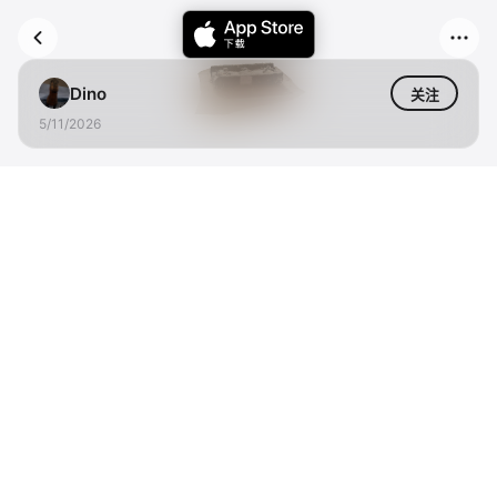
Dino
关注
5/11/2026