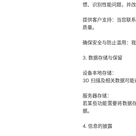
惯、识别性能问题，并改
提供客户支持：当您联系
质量。
确保安全与防止滥用：我
3. 数据存储与保留
设备本地存储：
3D 扫描及相关数据可
服务器存储：
若某些功能需要将数据
据。
4. 信息的披露