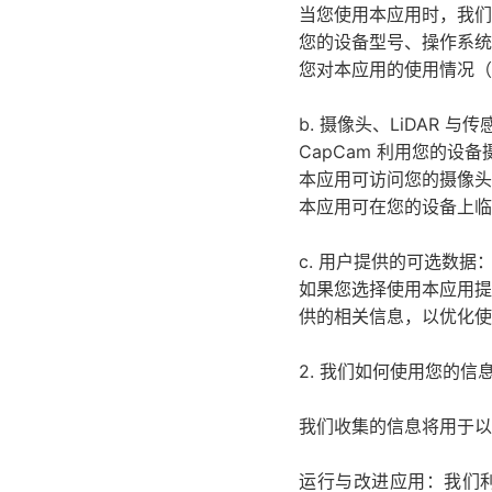
当您使用本应用时，我们
您的设备型号、操作系统
您对本应用的使用情况（
b. 摄像头、LiDAR 与
CapCam 利用您的设备
本应用可访问您的摄像头实
本应用可在您的设备上临
c. 用户提供的可选数据
如果您选择使用本应用提
供的相关信息，以优化使
2. 我们如何使用您的信
我们收集的信息将用于以
运行与改进应用：我们利