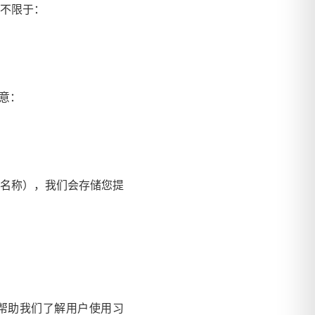
不限于：
同意：
目名称），我们会存储您提
将帮助我们了解用户使用习