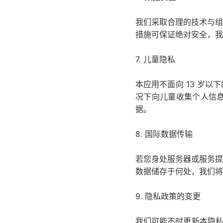
我们采取合理的技术与组
措施可保证绝对安全，我
7. 儿童隐私
本应用不面向 13 岁
况下向儿童收集个人信
据。
8. 国际数据传输
若您身处服务器或服务提
数据储存于何处，我们将
9. 隐私政策的变更
我们可能不时更新本隐私