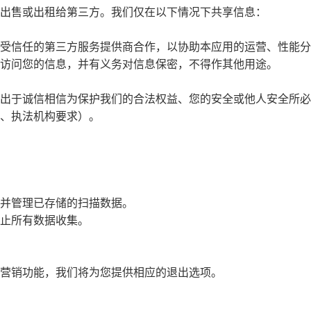
出售或出租给第三方。我们仅在以下情况下共享信息：
受信任的第三方服务提供商合作，以协助本应用的运营、性能分
访问您的信息，并有义务对信息保密，不得作其他用途。
出于诚信相信为保护我们的合法权益、您的安全或他人安全所必
、执法机构要求）。
并管理已存储的扫描数据。
止所有数据收集。
营销功能，我们将为您提供相应的退出选项。