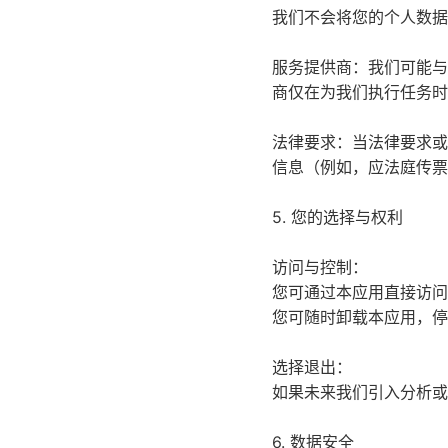
我们不会将您的个人数据
服务提供商：我们可能与
商仅在为我们执行任务时
法律要求：当法律要求或
信息（例如，应法庭传票
5. 您的选择与权利
访问与控制：
您可通过本应用直接访问
您可随时卸载本应用，停
选择退出：
如果未来我们引入分析或
6. 数据安全