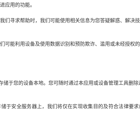
进应用的功能。
我们寻求帮助时，我们可能使用相关信息为您答疑解惑、解决技
们可能利用设备及使用数据识别和预防欺诈、滥用或未经授权的
能存储于您的设备本地。您可随时通过本应用或设备管理工具删除
存储于安全服务器上，我们将仅在实现收集目的及符合法律要求