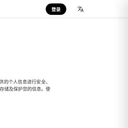
登录
提供的个人信息进行安全、
、存储及保护您的信息。使