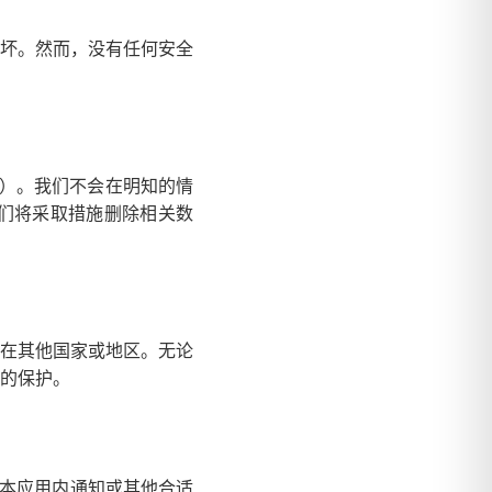
坏。然而，没有任何安全
人）。我们不会在明知的情
们将采取措施删除相关数
在其他国家或地区。无论
的保护。
过本应用内通知或其他合适