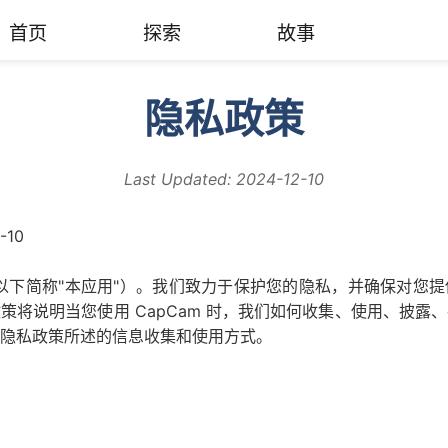
首页
探索
故事
隐私政策
Last Updated:
2024-12-10
-10
m（以下简称"本应用"）。我们致力于保护您的隐私，并确保对您
策将说明当您使用 CapCam 时，我们如何收集、使用、披露
隐私政策所述的信息收集和使用方式。