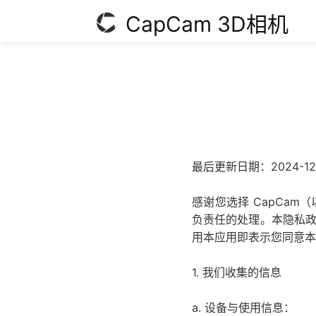
CapCam 3D相机
最后更新日期：2024-12
感谢您选择 CapCa
负责任的处理。本隐私政
用本应用即表示您同意本
1. 我们收集的信息
a. 设备与使用信息：