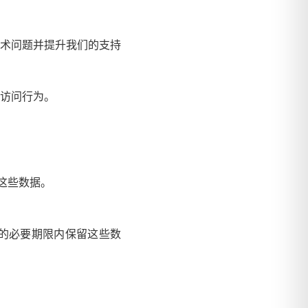
术问题并提升我们的支持
访问行为。
这些数据。
的必要期限内保留这些数