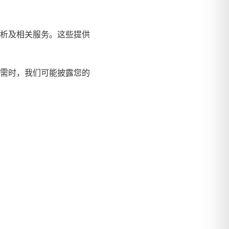
析及相关服务。这些提供
需时，我们可能披露您的