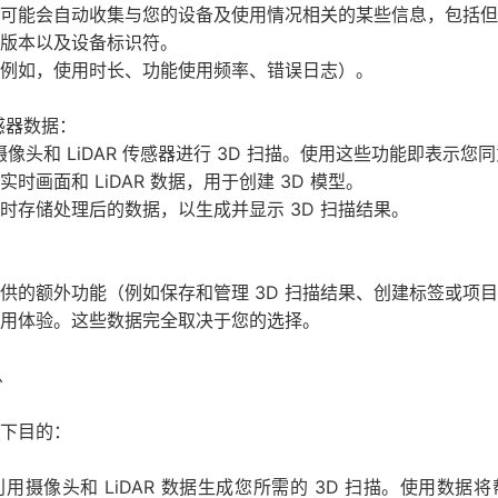
可能会自动收集与您的设备及使用情况相关的某些信息，包括但
版本以及设备标识符。
例如，使用时长、功能使用频率、错误日志）。
传感器数据：
摄像头和 LiDAR 传感器进行 3D 扫描。使用这些功能即表示您
时画面和 LiDAR 数据，用于创建 3D 模型。
时存储处理后的数据，以生成并显示 3D 扫描结果。
：
供的额外功能（例如保存和管理 3D 扫描结果、创建标签或项
用体验。这些数据完全取决于您的选择。
息
下目的：
用摄像头和 LiDAR 数据生成您所需的 3D 扫描。使用数据