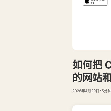
如何把 C
的网站
•
2026年4月29日
5分