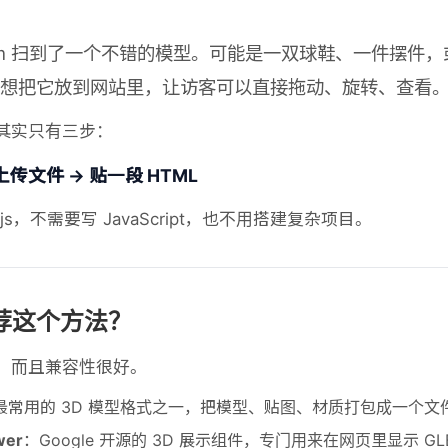
Cam 扫到了一个不错的模型。可能是一双球鞋、一件摆件
想把它放到网站里，让访客可以直接拖动、旋转、查看
其实只有三步：
 上传文件 → 贴一段 HTML
e.js，不需要写 JavaScript，也不用搭建复杂项目。
荐这个方法？
，而且兼容性很好。
最常用的 3D 模型格式之一，把模型、贴图、材质打包成一个文
wer
：Google 开源的 3D 展示组件，专门用来在网页里显示 GL