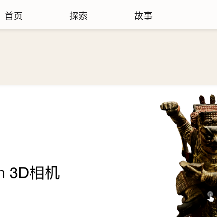
首页
探索
故事