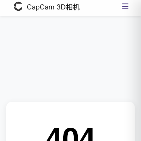
CapCam 3D相机
404