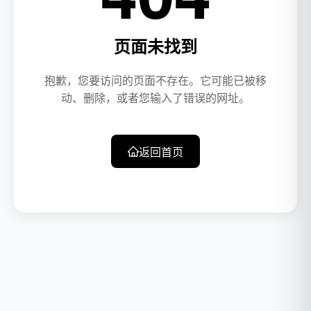
页面未找到
抱歉，您要访问的页面不存在。它可能已被移
动、删除，或者您输入了错误的网址。
返回首页